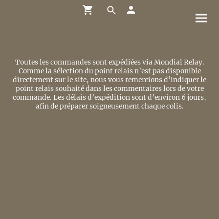
Toutes les commandes sont expédiées via Mondial Relay.
Comme la sélection du point relais n’est pas disponible
directement sur le site, nous vous remercions d’indiquer le
point relais souhaité dans les commentaires lors de votre
commande. Les délais d’expédition sont d’environ 6 jours,
afin de préparer soigneusement chaque colis.