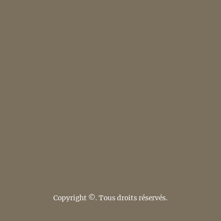
Copyright ©. Tous droits réservés.