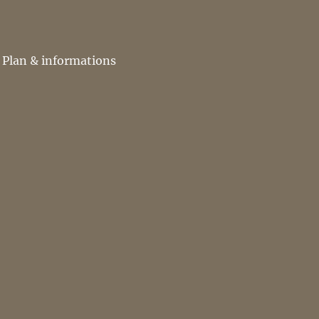
Plan & informations