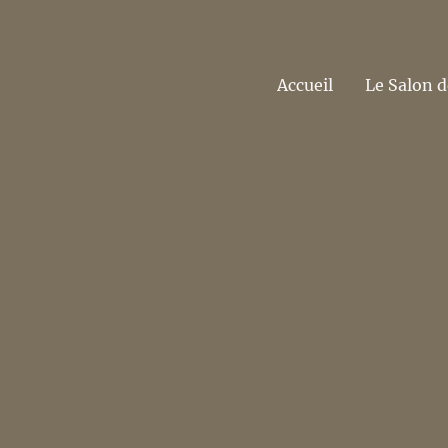
Accueil