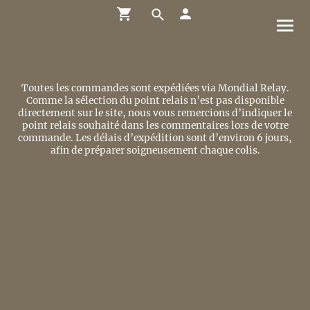
Toutes les commandes sont expédiées via Mondial Relay.
Comme la sélection du point relais n’est pas disponible
directement sur le site, nous vous remercions d’indiquer le
point relais souhaité dans les commentaires lors de votre
commande. Les délais d’expédition sont d’environ 6 jours,
afin de préparer soigneusement chaque colis.