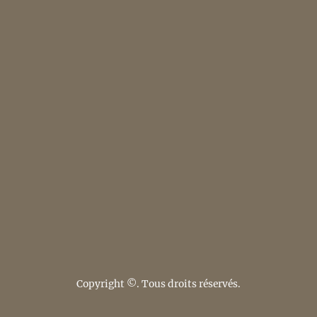
Copyright ©. Tous droits réservés.