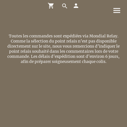
Toutes les commandes sont expédiées via Mondial Relay.
Comme la sélection du point relais n’est pas disponible
directement sur le site, nous vous remercions d’indiquer le
point relais souhaité dans les commentaires lors de votre
commande. Les délais d’expédition sont d’environ 6 jours,
afin de préparer soigneusement chaque colis.