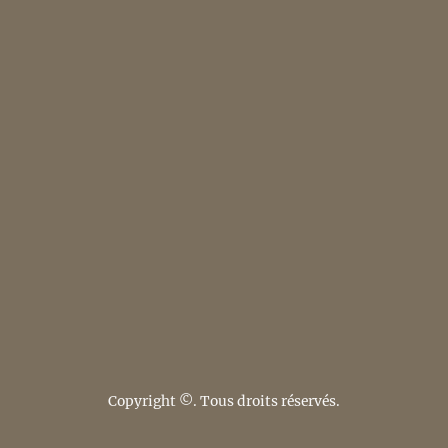
Copyright ©. Tous droits réservés.