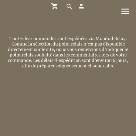
Toutes les commandes sont expédiées via Mondial Relay.
Comme la sélection du point relais n’est pas disponible
directement sur le site, nous vous remercions d’indiquer le
point relais souhaité dans les commentaires lors de votre
commande. Les délais d’expédition sont d’environ 6 jours,
afin de préparer soigneusement chaque colis.