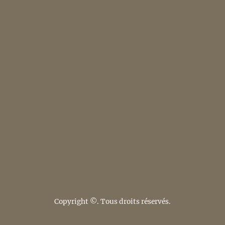
Copyright ©. Tous droits réservés.