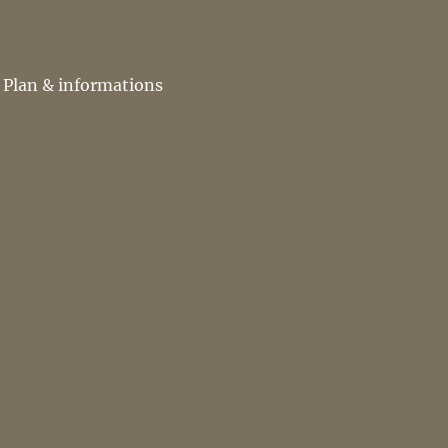
Plan & informations