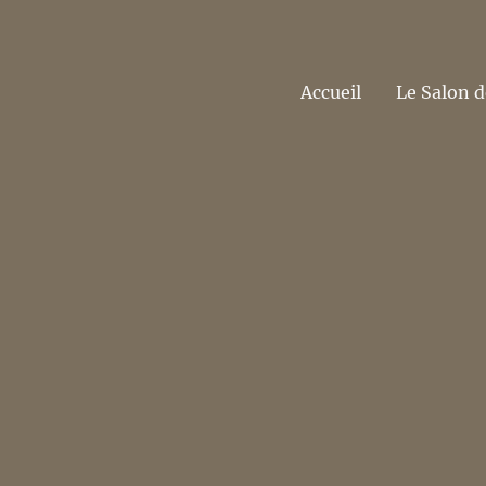
Accueil