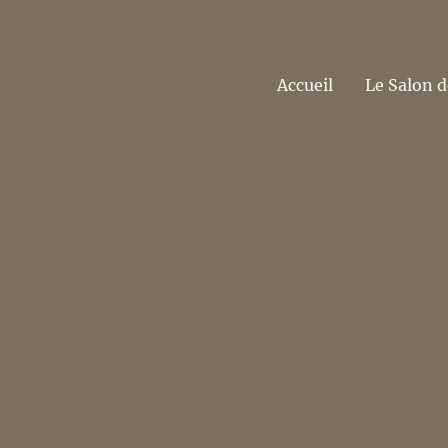
Accueil