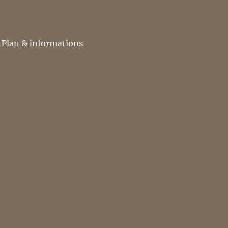
Plan & informations