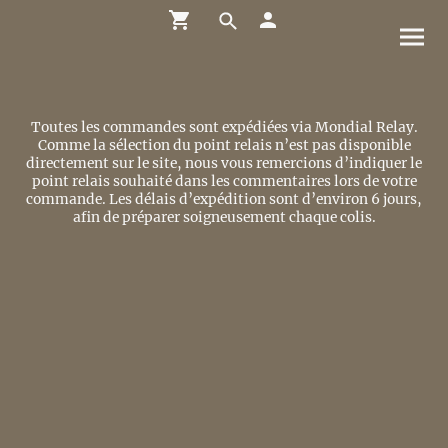
Toutes les commandes sont expédiées via Mondial Relay.
Comme la sélection du point relais n’est pas disponible
directement sur le site, nous vous remercions d’indiquer le
point relais souhaité dans les commentaires lors de votre
commande. Les délais d’expédition sont d’environ 6 jours,
afin de préparer soigneusement chaque colis.