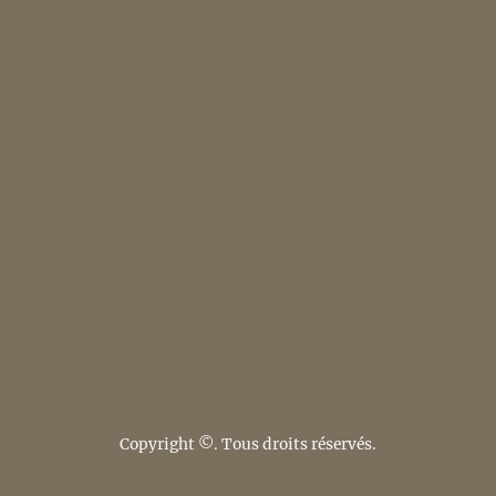
Copyright ©. Tous droits réservés.