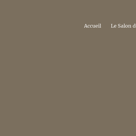
Accueil