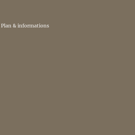
Plan & informations