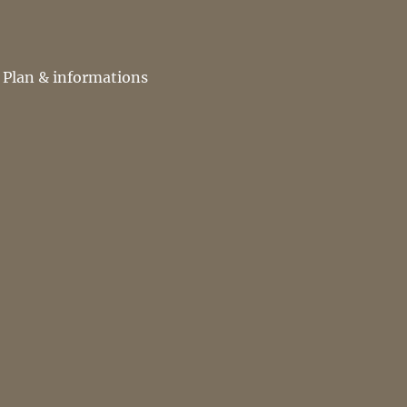
Plan & informations