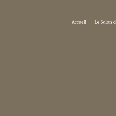
Accueil