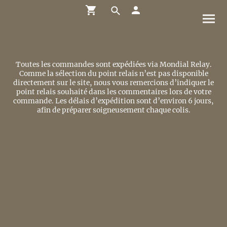
Toutes les commandes sont expédiées via Mondial Relay.
Comme la sélection du point relais n’est pas disponible
directement sur le site, nous vous remercions d’indiquer le
point relais souhaité dans les commentaires lors de votre
commande. Les délais d’expédition sont d’environ 6 jours,
afin de préparer soigneusement chaque colis.