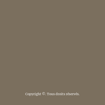
Copyright ©. Tous droits réservés.