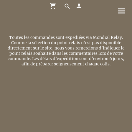
Toutes les commandes sont expédiées via Mondial Relay.
Comme la sélection du point relais n’est pas disponible
directement sur le site, nous vous remercions d’indiquer le
point relais souhaité dans les commentaires lors de votre
commande. Les délais d’expédition sont d’environ 6 jours,
afin de préparer soigneusement chaque colis.