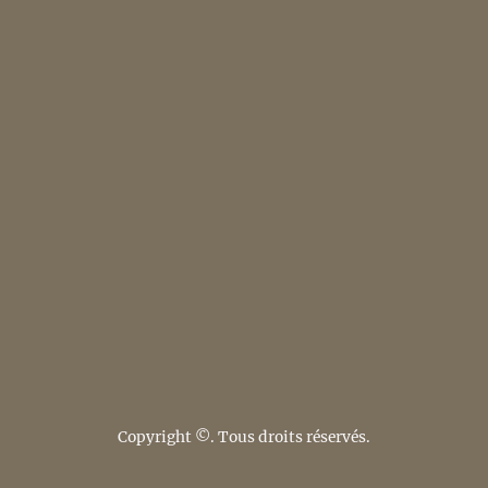
Copyright ©. Tous droits réservés.