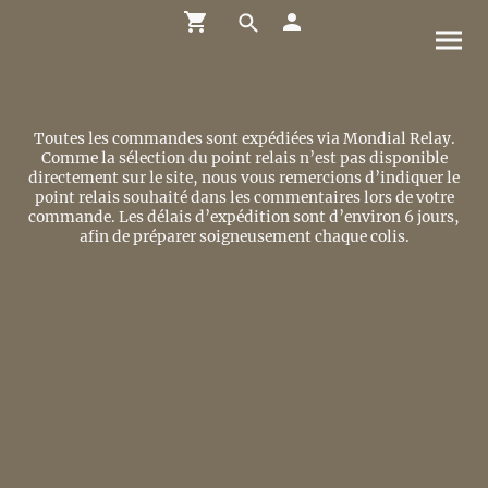
Toutes les commandes sont expédiées via Mondial Relay.
Comme la sélection du point relais n’est pas disponible
directement sur le site, nous vous remercions d’indiquer le
point relais souhaité dans les commentaires lors de votre
commande. Les délais d’expédition sont d’environ 6 jours,
afin de préparer soigneusement chaque colis.