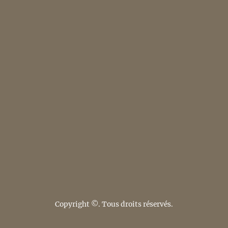
Copyright ©. Tous droits réservés.