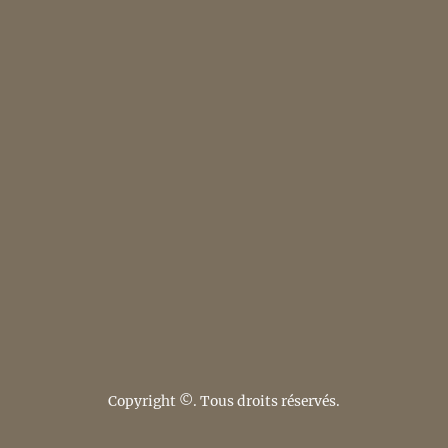
Copyright ©. Tous droits réservés.