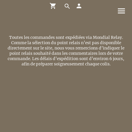
Toutes les commandes sont expédiées via Mondial Relay.
Comme la sélection du point relais n’est pas disponible
directement sur le site, nous vous remercions d’indiquer le
point relais souhaité dans les commentaires lors de votre
commande. Les délais d’expédition sont d’environ 6 jours,
afin de préparer soigneusement chaque colis.