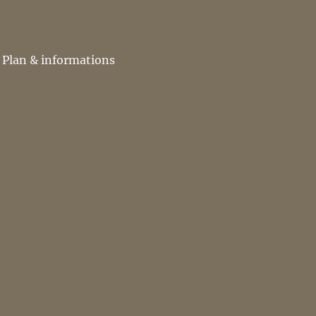
Plan & informations