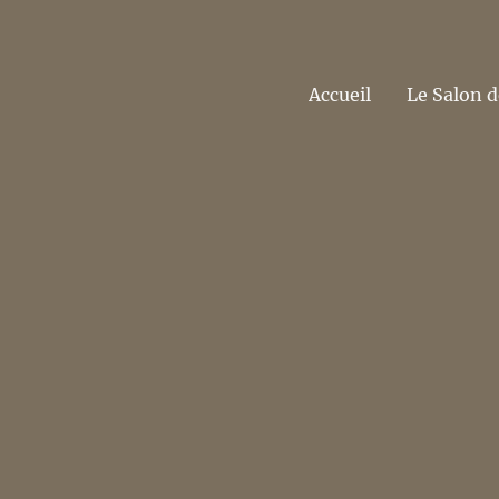
Accueil