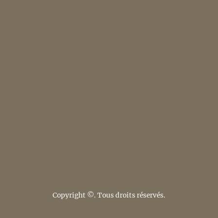
Copyright ©. Tous droits réservés.