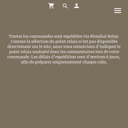
Toutes les commandes sont expédiées via Mondial Relay.
Comme la sélection du point relais n’est pas disponible
directement sur le site, nous vous remercions d’indiquer le
point relais souhaité dans les commentaires lors de votre
commande. Les délais d’expédition sont d’environ 6 jours,
afin de préparer soigneusement chaque colis.