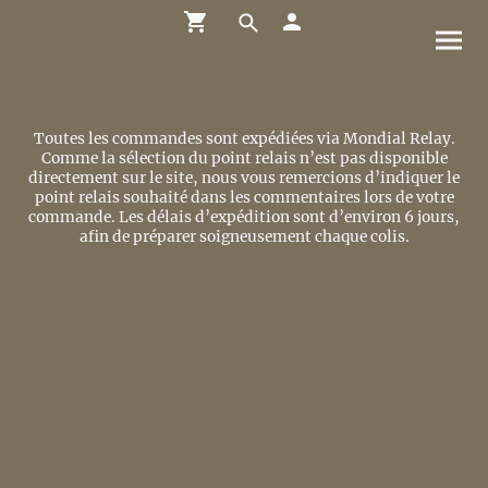
Toutes les commandes sont expédiées via Mondial Relay.
Comme la sélection du point relais n’est pas disponible
directement sur le site, nous vous remercions d’indiquer le
point relais souhaité dans les commentaires lors de votre
commande. Les délais d’expédition sont d’environ 6 jours,
afin de préparer soigneusement chaque colis.