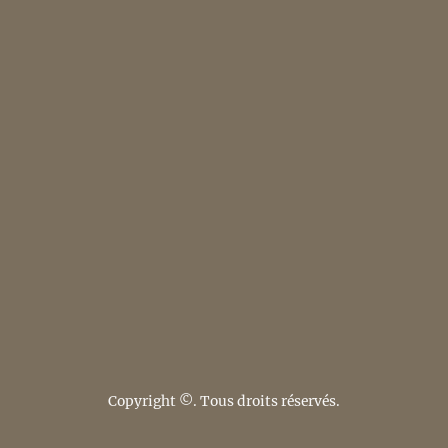
Copyright ©. Tous droits réservés.