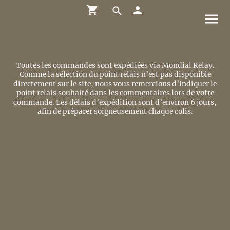
Toutes les commandes sont expédiées via Mondial Relay.
Comme la sélection du point relais n’est pas disponible
directement sur le site, nous vous remercions d’indiquer le
point relais souhaité dans les commentaires lors de votre
commande. Les délais d’expédition sont d’environ 6 jours,
afin de préparer soigneusement chaque colis.