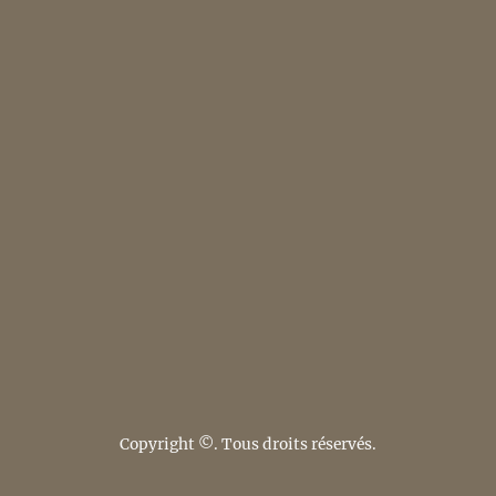
Copyright ©. Tous droits réservés.