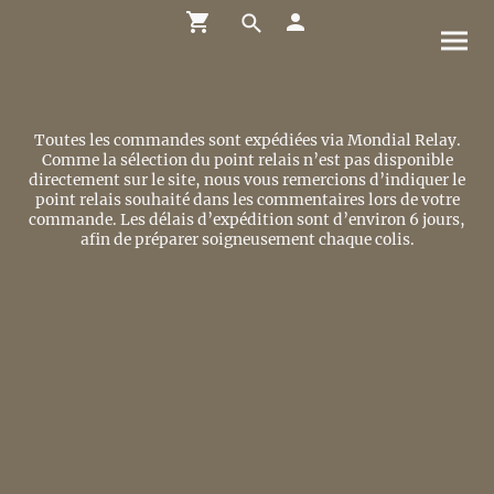
Toutes les commandes sont expédiées via Mondial Relay.
Comme la sélection du point relais n’est pas disponible
directement sur le site, nous vous remercions d’indiquer le
point relais souhaité dans les commentaires lors de votre
commande. Les délais d’expédition sont d’environ 6 jours,
afin de préparer soigneusement chaque colis.