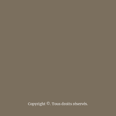
Copyright ©. Tous droits réservés.